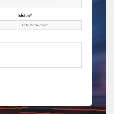
Telefon*