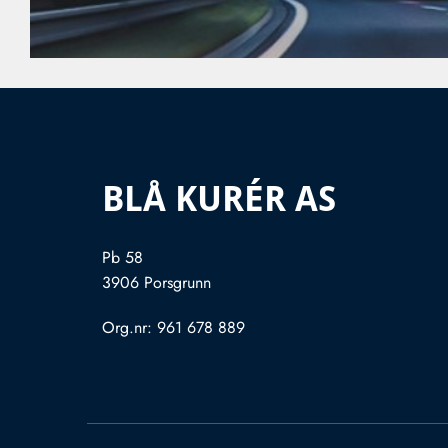
BLÅ KURÉR AS
Pb 58
3906 Porsgrunn
Org.nr: 961 678 889