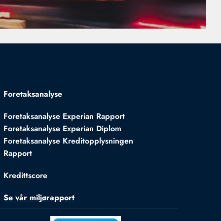
Foretaksanalyse
Foretaksanalyse Experian Rapport
Foretaksanalyse Experian Diplom
Foretaksanalyse Kreditopplysningen
Rapport
Kredittscore
Se vår miljørapport