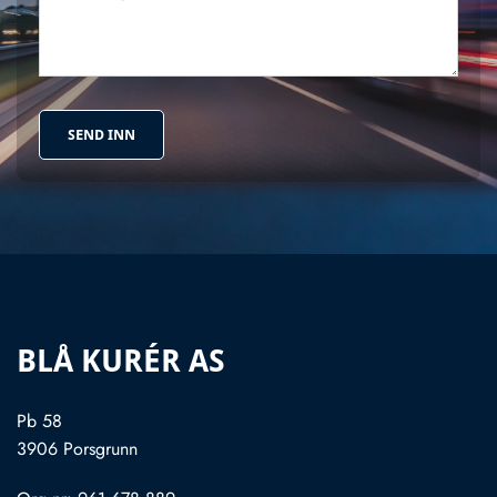
BLÅ KURÉR AS
Pb 58
3906 Porsgrunn