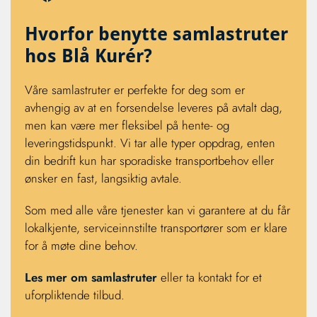
Hvorfor benytte samlastruter
hos Blå Kurér?
Våre samlastruter er perfekte for deg som er
avhengig av at en forsendelse leveres på avtalt dag,
men kan være mer fleksibel på hente- og
leveringstidspunkt. Vi tar alle typer oppdrag, enten
din bedrift kun har sporadiske transportbehov eller
ønsker en fast, langsiktig avtale.
Som med alle våre tjenester kan vi garantere at du får
lokalkjente, serviceinnstilte transportører som er klare
for å møte dine behov.
Les mer om samlastruter
eller ta kontakt for et
uforpliktende tilbud.