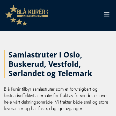
Samlastruter i Oslo,
Buskerud, Vestfold,
Sørlandet og Telemark
Blå Kurér tilbyr samlastruter som et forutsigbart og
kostnadseffektivt alternativ for frakt av forsendelser over
hele vårt dekningsområde. Vi frakter både små og store
leveranser og har faste, daglige avganger.