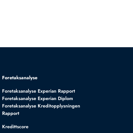
Foretaksanalyse
Foretaksanalyse Experian Rapport
Foretaksanalyse Experian Diplom
Foretaksanalyse Kreditopplysningen
Rapport
Kredittscore