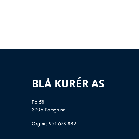
BLÅ KURÉR AS
Pb 58
3906 Porsgrunn
Org.nr: 961 678 889