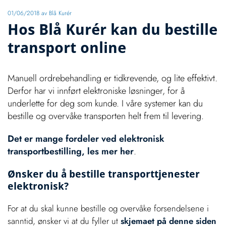
01/06/2018
av Blå Kurér
Hos Blå Kurér kan du bestille
transport online
Manuell ordrebehandling er tidkrevende, og lite effektivt.
Derfor har vi innført elektroniske løsninger, for å
underlette for deg som kunde. I våre systemer kan du
bestille og overvåke transporten helt frem til levering.
Det er mange fordeler ved elektronisk
transportbestilling, les mer her
.
Ønsker du å bestille transporttjenester
elektronisk?
For at du skal kunne bestille og overvåke forsendelsene i
sanntid, ønsker vi at du fyller ut
skjemaet på denne siden