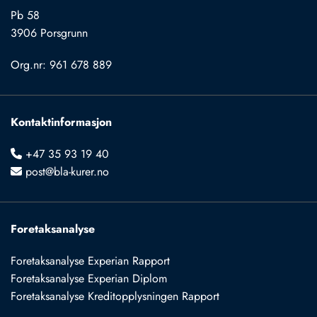
Pb 58
3906 Porsgrunn
Org.nr: 961 678 889
Kontaktinformasjon
+47 35 93 19 40

post@bla-kurer.no

Foretaksanalyse
Foretaksanalyse Experian Rapport
Foretaksanalyse Experian Diplom
Foretaksanalyse Kreditopplysningen Rapport